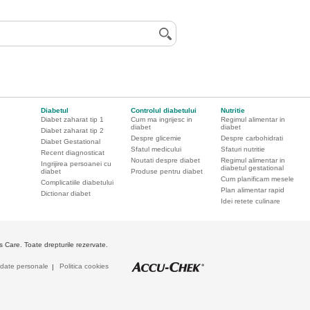
Diabetul
Controlul diabetului
Nutritie
Diabet zaharat tip 1
Cum ma ingrijesc in
Regimul alimentar in
diabet
diabet
Diabet zaharat tip 2
Despre glicemie
Despre carbohidrati
Diabet Gestational
Sfatul medicului
Sfaturi nutritie
Recent diagnosticat
Noutati despre diabet
Regimul alimentar in
Ingrijirea persoanei cu
diabetul gestational
diabet
Produse pentru diabet
Cum planificam mesele
Complicatiile diabetului
Plan alimentar rapid
Dictionar diabet
Idei retete culinare
Care. Toate drepturile rezervate.
 date personale
|
Politica cookies