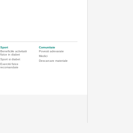
Sport
Comunitate
Beneficiile activitatii
Povesti adevarate
fizice in diabet
Medici
Sport si diabet
Descarcare materiale
Exercitii fizice
recomandate