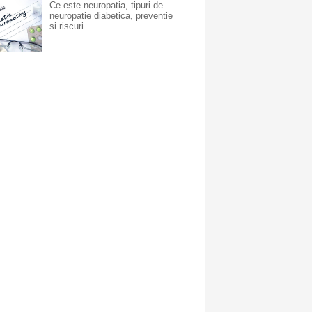
Ce este neuropatia, tipuri de
neuropatie diabetica, preventie
si riscuri