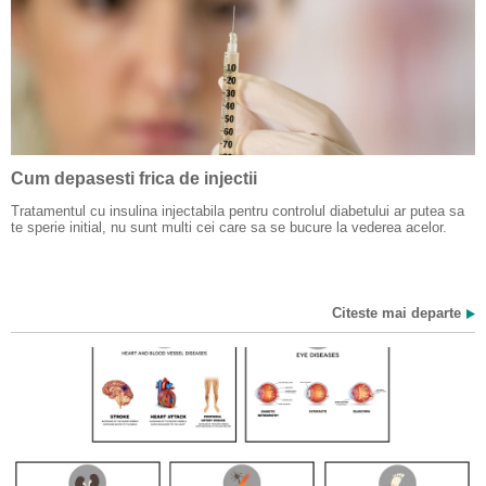
Cum depasesti frica de injectii
Tratamentul cu insulina injectabila pentru controlul diabetului ar putea sa
te sperie initial, nu sunt multi cei care sa se bucure la vederea acelor.
Citeste mai departe