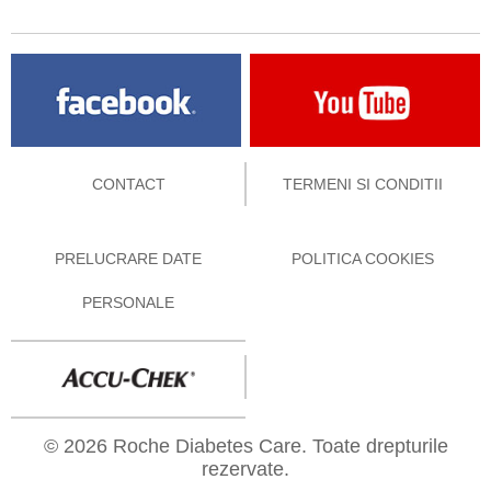
CONTACT
TERMENI SI CONDITII
PRELUCRARE DATE
POLITICA COOKIES
PERSONALE
© 2026 Roche Diabetes Care. Toate drepturile
rezervate.