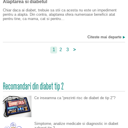
Alaptarea si diabetul
Chiar daca ai diabet, trebuie sa stii ca acesta nu este un impediment
pentru a alapta. Din contra, alaptarea ofera numeroase beneficii atat
pentru tine, ca mama, cat si pentru…
Citeste mai departe
1
2
3
>
Recomandari din diabet tip 2
Ce inseamna ca “prezinti risc de diabet de tip 2”?
Simptome, analize medicale si diagnostic in diabet
zaharat tip 2