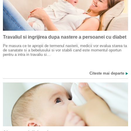
Travaliul si ingrijirea dupa nastere a persoanei cu diabet
Pe masura ce te apropii de termenul nasterii, medicii vor evalua starea ta
de sanatate si a bebelusului si vor stabili cand este momentul oportun
pentru a intra in travaliu si…
Citeste mai departe