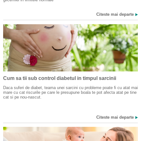
Citeste mai departe
Cum sa tii sub control diabetul in timpul sarcinii
Daca suferi de diabet, teama unei sarcini cu probleme poate fi cu atat mai
mare cu cat riscurile pe care le presupune boala te pot afecta atat pe tine
cat si pe nou-nascut.
Citeste mai departe