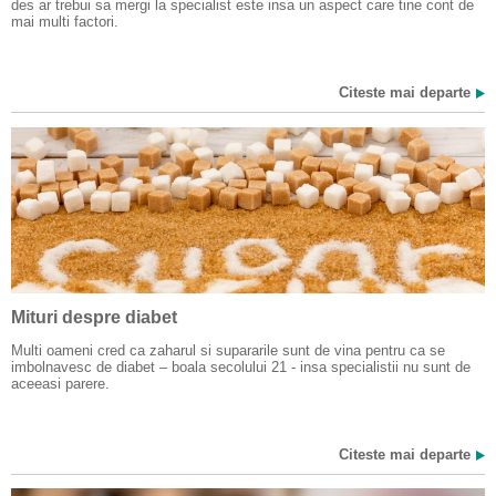
des ar trebui sa mergi la specialist este insa un aspect care tine cont de
mai multi factori.
Citeste mai departe
Mituri despre diabet
Multi oameni cred ca zaharul si supararile sunt de vina pentru ca se
imbolnavesc de diabet – boala secolului 21 - insa specialistii nu sunt de
aceeasi parere.
Citeste mai departe