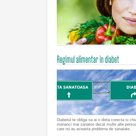
Regimul alimentar in diabet
Diabetul te obliga sa ai o dieta corecta si chi
mananci mai sanatos decat multe alte perso
care nu au aceasta problema de sanatate.