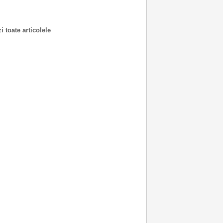
i toate articolele