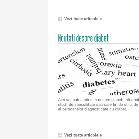
Vezi toate articolele
Noutati despre diabet
Aici vei putea citi stiri despre diabet, informat
studii de specialitate sau care tin de stilul de
al persoanelor diagnosticate cu diabet.
Vezi toate articolele