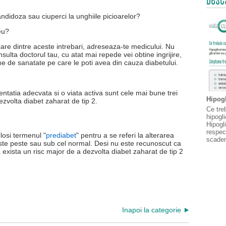
andidoza sau ciuperci la unghiile picioarelor?
eu?
care dintre aceste intrebari, adreseaza-te medicului. Nu
lta doctorul tau, cu atat mai repede vei obtine ingrijire,
eme de sanatate pe care le poti avea din cauza diabetului.
ntatia adecvata si o viata activa sunt cele mai bune trei
Hipogl
zvolta diabet zaharat de tip 2.
Ce treb
hipogl
Hipogl
respec
olosi termenul "
prediabet
" pentru a se referi la alterarea
scader
este peste sau sub cel normal. Desi nu este recunoscut ca
exista un risc major de a dezvolta diabet zaharat de tip 2
Inapoi la categorie