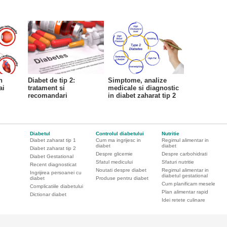
n
Diabet de tip 2:
Simptome, analize
ai
tratament si
medicale si diagnostic
recomandari
in diabet zaharat tip 2
Diabetul
Controlul diabetului
Nutritie
Diabet zaharat tip 1
Cum ma ingrijesc in
Regimul alimentar in
diabet
diabet
Diabet zaharat tip 2
Despre glicemie
Despre carbohidrati
Diabet Gestational
Sfatul medicului
Sfaturi nutritie
Recent diagnosticat
Noutati despre diabet
Regimul alimentar in
Ingrijirea persoanei cu
diabetul gestational
diabet
Produse pentru diabet
Cum planificam mesele
Complicatiile diabetului
Plan alimentar rapid
Dictionar diabet
Idei retete culinare