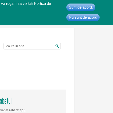
 va rugam sa vizitati Politica de
Sunt de acord.
Nu sunt de acord
t
iabetul
Diabet zaharat tip 1