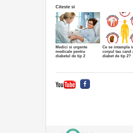
Citeste si
Medici si urgente
Ce se intampla i
medicale pentru
corpul tau cand 
diabetul de tip 2
diabet de tip 2?