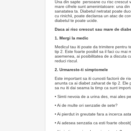
Una din sapte persoane cu risc crescut va 
mare cifrele sunt amenintatoare: una din
sanatatea ta. Diabetul netratat poate duc
cu rinichii, poate declansa un atac de cor
diabetul te poate ucide.
Daca ai risc crescut sau mare de diabet 
1. Mergi la medic
Medicul tau iti poate da trimitere pentru 
tip 2. Este foarte posibil sa il faci cu ma
asemenea, ai posibilitatea de a discuta 
reduci riscul.
2. Urmareste-ti simptomele
Este important sa iti cunosti factorii de ri
anunta ca ai diabet zaharat de tip 2. Ele p
sa nu iti dai seama la timp ca sunt impor
• Simti nevoia de a urina des, mai ales p
• Ai de multe ori senzatie de sete?
• Ai pierdut in greutate fara a incerca ast
• Ai adesea senzatia ca esti foarte obosit