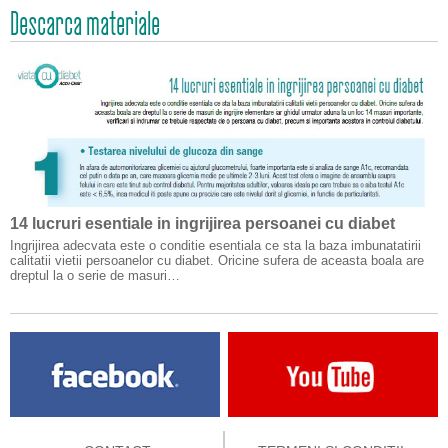
Descarca materiale
14 lucruri esentiale in ingrijirea persoanei cu diabet
Ingrijirea adecvata este o conditie esentiala ce sta la baza imbunatatirii
calitatii vietii persoanelor cu diabet. Oricine sufera de aceasta boala are
dreptul la o serie de masuri…