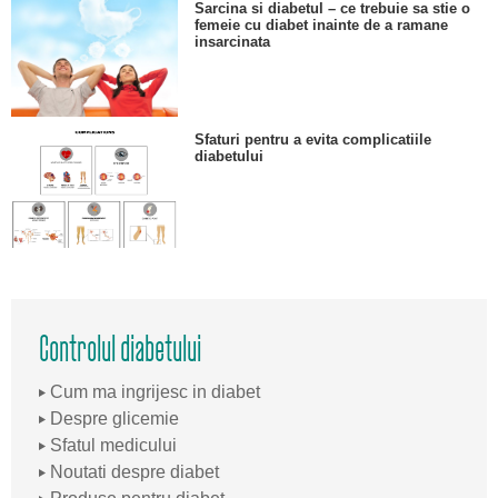
Sarcina si diabetul – ce trebuie sa stie o
femeie cu diabet inainte de a ramane
insarcinata
Sfaturi pentru a evita complicatiile
diabetului
Controlul diabetului
Cum ma ingrijesc in diabet
Despre glicemie
Sfatul medicului
Noutati despre diabet