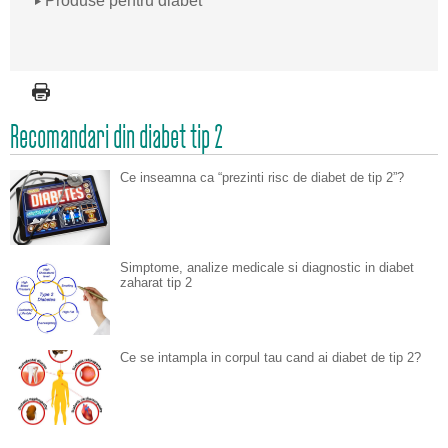
Produse pentru diabet
Recomandari din diabet tip 2
Ce inseamna ca “prezinti risc de diabet de tip 2”?
Simptome, analize medicale si diagnostic in diabet
zaharat tip 2
Ce se intampla in corpul tau cand ai diabet de tip 2?