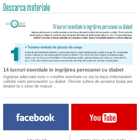
Descarca materiale
14 lucruri esentiale in ingrijirea persoanei cu diabet
Ingrijirea adecvata este o conditie esentiala ce sta la baza imbunatatirii
calitatii vietii persoanelor cu diabet. Oricine sufera de aceasta boala are
dreptul la o serie de masuri…