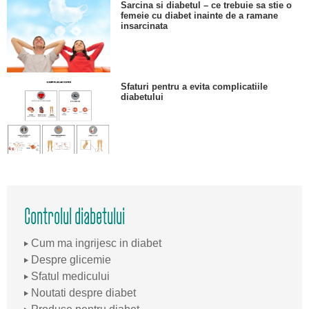
Sarcina si diabetul – ce trebuie sa stie o
femeie cu diabet inainte de a ramane
insarcinata
Sfaturi pentru a evita complicatiile
diabetului
Controlul diabetului
Cum ma ingrijesc in diabet
Despre glicemie
Sfatul medicului
Noutati despre diabet