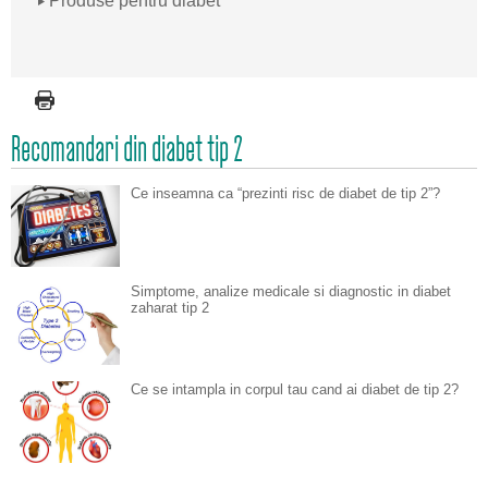
Produse pentru diabet
Recomandari din diabet tip 2
Ce inseamna ca “prezinti risc de diabet de tip 2”?
Simptome, analize medicale si diagnostic in diabet
zaharat tip 2
Ce se intampla in corpul tau cand ai diabet de tip 2?