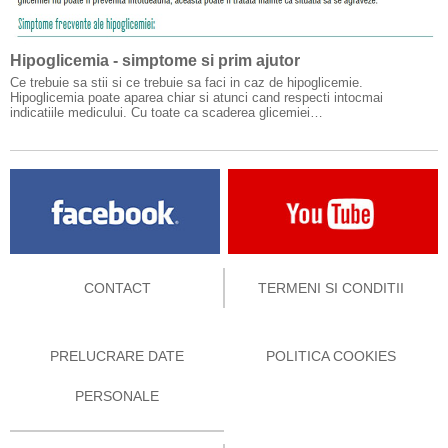
Hipoglicemia - simptome si prim ajutor
Ce trebuie sa stii si ce trebuie sa faci in caz de hipoglicemie.
Hipoglicemia poate aparea chiar si atunci cand respecti intocmai
indicatiile medicului. Cu toate ca scaderea glicemiei…
CONTACT
TERMENI SI CONDITII
PRELUCRARE DATE
POLITICA COOKIES
PERSONALE