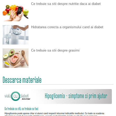
Ce trebuie sa stii despre nutritie daca ai diabet
Hidratarea corecta a organismului cand ai diabet
Ce trebuie sa stii despre grasimi
Descarca materiale