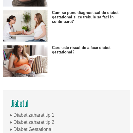
Cum se pune diagnosticul de diabet
gestational si ce trebuie sa faci in
continuare?
Care este riscul de a face diabet
gestational?
Diabetul
Diabet zaharat tip 1
Diabet zaharat tip 2
Diabet Gestational