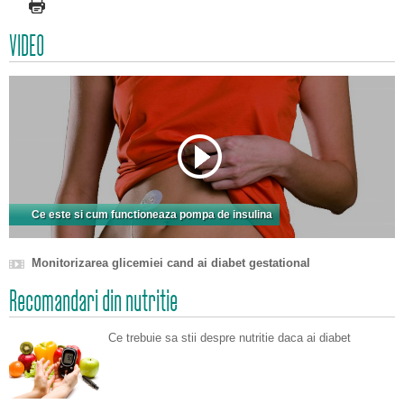
VIDEO
Ce este si cum functioneaza pompa de insulina
Monitorizarea glicemiei cand ai diabet gestational
Recomandari din nutritie
Ce trebuie sa stii despre nutritie daca ai diabet