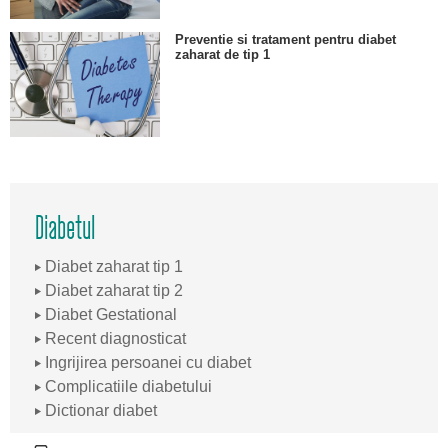
Preventie si tratament pentru diabet
zaharat de tip 1
Diabetul
Diabet zaharat tip 1
Diabet zaharat tip 2
Diabet Gestational
Recent diagnosticat
Ingrijirea persoanei cu diabet
Complicatiile diabetului
Dictionar diabet