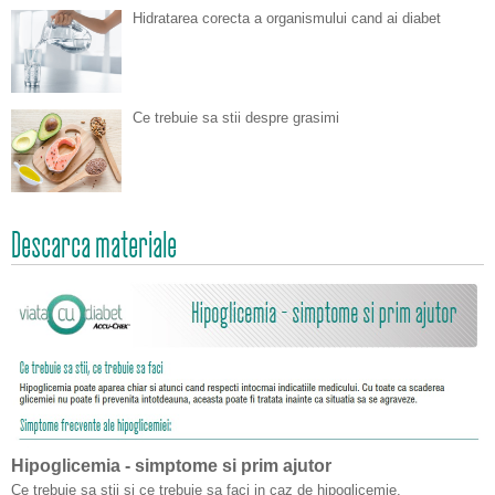
Hidratarea corecta a organismului cand ai diabet
Ce trebuie sa stii despre grasimi
Descarca materiale
Hipoglicemia - simptome si prim ajutor
Ce trebuie sa stii si ce trebuie sa faci in caz de hipoglicemie.