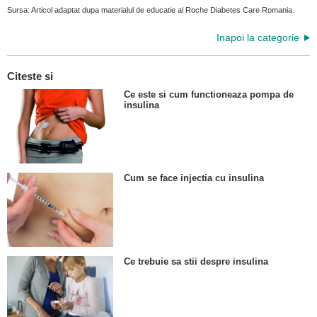
Sursa: Articol adaptat dupa materialul de educatie al Roche Diabetes Care Romania.
Inapoi la categorie
Citeste si
Ce este si cum functioneaza pompa de
insulina
Cum se face injectia cu insulina
Ce trebuie sa stii despre insulina