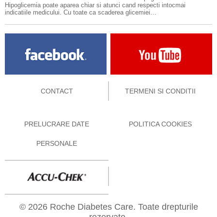
Hipoglicemia poate aparea chiar si atunci cand respecti intocmai
indicatiile medicului. Cu toate ca scaderea glicemiei…
CONTACT
TERMENI SI CONDITII
PRELUCRARE DATE
POLITICA COOKIES
PERSONALE
© 2026 Roche Diabetes Care. Toate drepturile
rezervate.