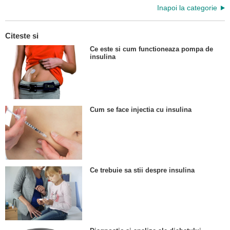
Inapoi la categorie
Citeste si
Ce este si cum functioneaza pompa de
insulina
Cum se face injectia cu insulina
Ce trebuie sa stii despre insulina