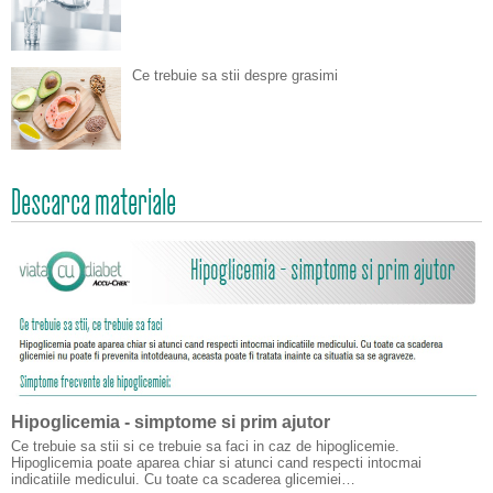
Ce trebuie sa stii despre grasimi
Descarca materiale
Hipoglicemia - simptome si prim ajutor
Ce trebuie sa stii si ce trebuie sa faci in caz de hipoglicemie.
Hipoglicemia poate aparea chiar si atunci cand respecti intocmai
indicatiile medicului. Cu toate ca scaderea glicemiei…