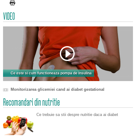
VIDEO
Ce este si cum functioneaza pompa de insulina
Monitorizarea glicemiei cand ai diabet gestational
Recomandari din nutritie
Ce trebuie sa stii despre nutritie daca ai diabet