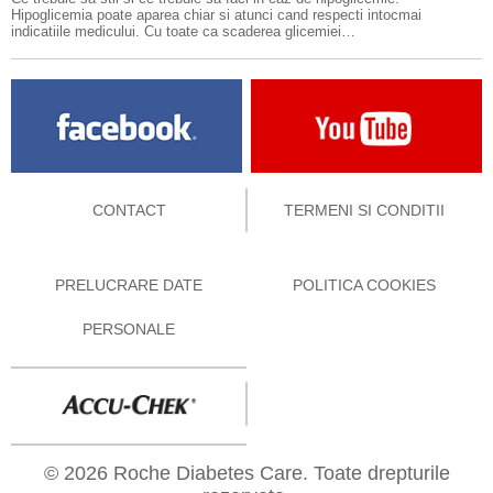
Hipoglicemia poate aparea chiar si atunci cand respecti intocmai
indicatiile medicului. Cu toate ca scaderea glicemiei…
CONTACT
TERMENI SI CONDITII
PRELUCRARE DATE
POLITICA COOKIES
PERSONALE
© 2026 Roche Diabetes Care. Toate drepturile