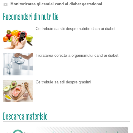
Monitorizarea glicemiei cand ai diabet gestational
Recomandari din nutritie
Ce trebuie sa stii despre nutritie daca ai diabet
Hidratarea corecta a organismului cand ai diabet
Ce trebuie sa stii despre grasimi
Descarca materiale