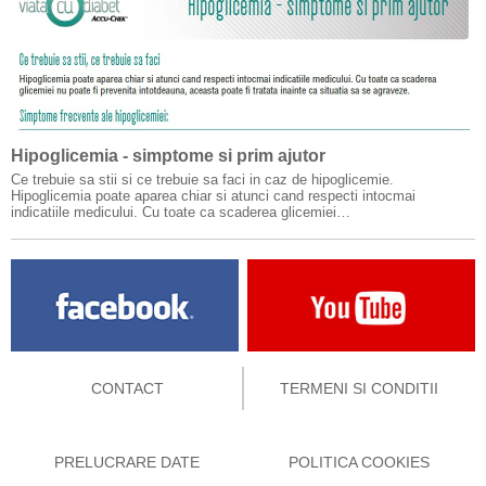
Hipoglicemia - simptome si prim ajutor
Ce trebuie sa stii si ce trebuie sa faci in caz de hipoglicemie.
Hipoglicemia poate aparea chiar si atunci cand respecti intocmai
indicatiile medicului. Cu toate ca scaderea glicemiei…
CONTACT
TERMENI SI CONDITII
PRELUCRARE DATE
POLITICA COOKIES