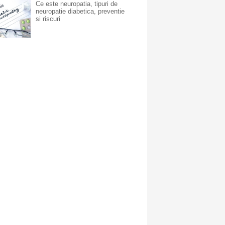
Ce este neuropatia, tipuri de
neuropatie diabetica, preventie
si riscuri