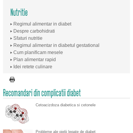
Nutritie
Regimul alimentar in diabet
Despre carbohidrati
Sfaturi nutritie
Regimul alimentar in diabetul gestational
Cum planificam mesele
Plan alimentar rapid
Idei retete culinare
Recomandari din complicatii diabet
Cetoacizdoza diabetica si cetonele
Probleme ale pielii legate de diabet