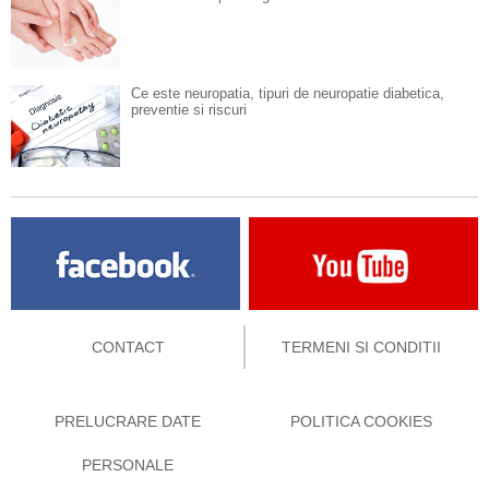
Ce este neuropatia, tipuri de neuropatie diabetica,
preventie si riscuri
CONTACT
TERMENI SI CONDITII
PRELUCRARE DATE
POLITICA COOKIES
PERSONALE