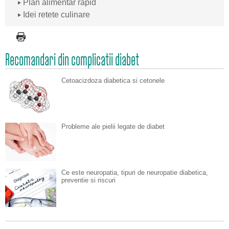
Plan alimentar rapid
Idei retete culinare
Recomandari din complicatii diabet
Cetoacizdoza diabetica si cetonele
Probleme ale pielii legate de diabet
Ce este neuropatia, tipuri de neuropatie diabetica,
preventie si riscuri