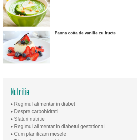
Panna cotta de vanilie cu fructe
Nutritie
Regimul alimentar in diabet
Despre carbohidrati
Sfaturi nutritie
Regimul alimentar in diabetul gestational
Cum planificam mesele