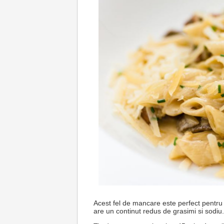
Acest fel de mancare este perfect pentru
are un continut redus de grasimi si sodiu.