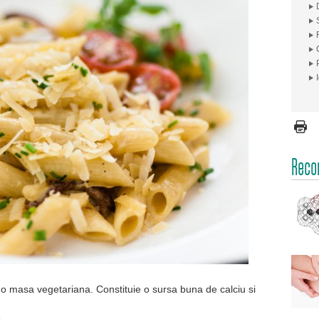
Recom
 o masa vegetariana. Constituie o sursa buna de calciu si