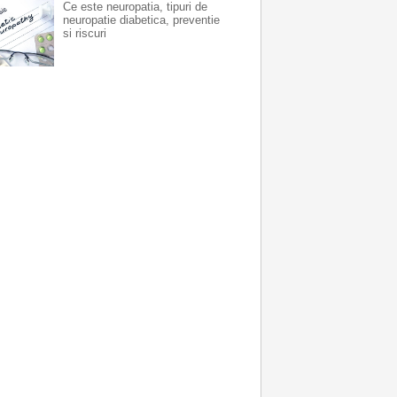
Ce este neuropatia, tipuri de
neuropatie diabetica, preventie
si riscuri