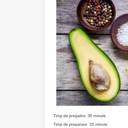
Timp de pregatire: 30 minute
Timp de preparare: 20 minute