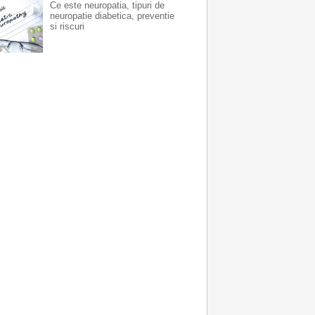
Ce este neuropatia, tipuri de
neuropatie diabetica, preventie
si riscuri