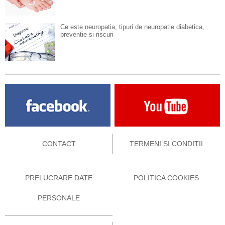
Ce este neuropatia, tipuri de neuropatie diabetica,
preventie si riscuri
CONTACT
TERMENI SI CONDITII
PRELUCRARE DATE
POLITICA COOKIES
PERSONALE