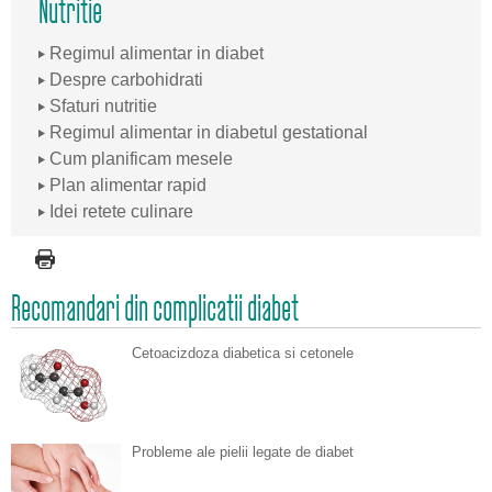
Nutritie
Regimul alimentar in diabet
Despre carbohidrati
Sfaturi nutritie
Regimul alimentar in diabetul gestational
Cum planificam mesele
Plan alimentar rapid
Idei retete culinare
Recomandari din complicatii diabet
Cetoacizdoza diabetica si cetonele
Probleme ale pielii legate de diabet