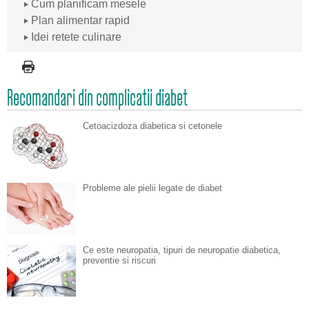
Cum planificam mesele
Plan alimentar rapid
Idei retete culinare
Recomandari din complicatii diabet
Cetoacizdoza diabetica si cetonele
Probleme ale pielii legate de diabet
Ce este neuropatia, tipuri de neuropatie diabetica,
preventie si riscuri