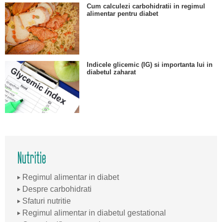
Cum calculezi carbohidratii in regimul
alimentar pentru diabet
Indicele glicemic (IG) si importanta lui in
diabetul zaharat
Nutritie
Regimul alimentar in diabet
Despre carbohidrati
Sfaturi nutritie
Regimul alimentar in diabetul gestational