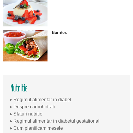
Burritos
Nutritie
Regimul alimentar in diabet
Despre carbohidrati
Sfaturi nutritie
Regimul alimentar in diabetul gestational
Cum planificam mesele