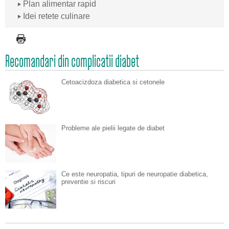
Plan alimentar rapid
Idei retete culinare
Recomandari din complicatii diabet
Cetoacizdoza diabetica si cetonele
Probleme ale pielii legate de diabet
Ce este neuropatia, tipuri de neuropatie diabetica,
preventie si riscuri