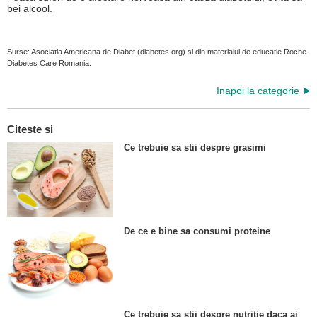
bei alcool.
Surse: Asociatia Americana de Diabet (diabetes.org) si din materialul de educatie Roche
Diabetes Care Romania.
Inapoi la categorie
Citeste si
Ce trebuie sa stii despre grasimi
De ce e bine sa consumi proteine
Ce trebuie sa stii despre nutritie daca ai