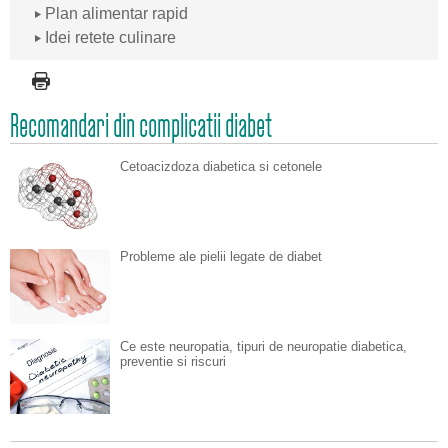
Plan alimentar rapid
Idei retete culinare
Recomandari din complicatii diabet
Cetoacizdoza diabetica si cetonele
Probleme ale pielii legate de diabet
Ce este neuropatia, tipuri de neuropatie diabetica,
preventie si riscuri