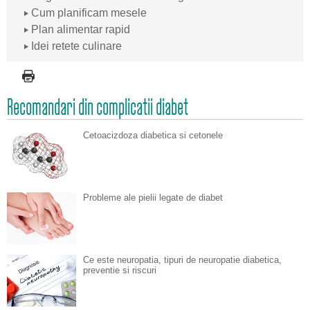
Cum planificam mesele
Plan alimentar rapid
Idei retete culinare
Recomandari din complicatii diabet
Cetoacizdoza diabetica si cetonele
Probleme ale pielii legate de diabet
Ce este neuropatia, tipuri de neuropatie diabetica,
preventie si riscuri