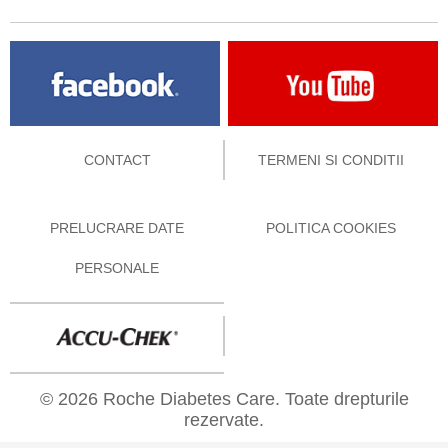
CONTACT
TERMENI SI CONDITII
PRELUCRARE DATE
POLITICA COOKIES
PERSONALE
© 2026 Roche Diabetes Care. Toate drepturile
rezervate.