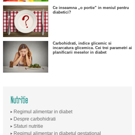
Ce inseamna „o portie” in meniul pentru
diabetici?
Carbohidrati, indice glicemic si
incarcatura glicemica. Cei trei parametri ai
planificarii meselor in diabet
Nutritie
Regimul alimentar in diabet
Despre carbohidrati
Sfaturi nutritie
Regimul alimentar in diabetul gestational