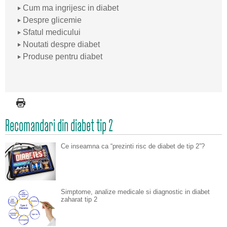
Cum ma ingrijesc in diabet
Despre glicemie
Sfatul medicului
Noutati despre diabet
Produse pentru diabet
Recomandari din diabet tip 2
Ce inseamna ca “prezinti risc de diabet de tip 2”?
Simptome, analize medicale si diagnostic in diabet
zaharat tip 2