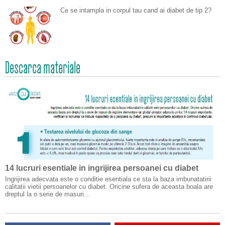
Ce se intampla in corpul tau cand ai diabet de tip 2?
Descarca materiale
14 lucruri esentiale in ingrijirea persoanei cu diabet
Ingrijirea adecvata este o conditie esentiala ce sta la baza imbunatatirii
calitatii vietii persoanelor cu diabet. Oricine sufera de aceasta boala are
dreptul la o serie de masuri…