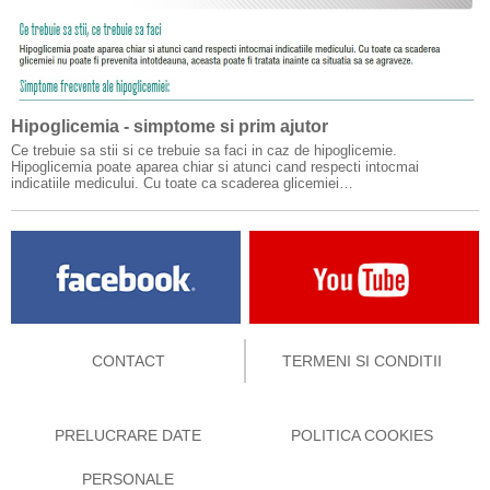
Hipoglicemia - simptome si prim ajutor
Ce trebuie sa stii si ce trebuie sa faci in caz de hipoglicemie.
Hipoglicemia poate aparea chiar si atunci cand respecti intocmai
indicatiile medicului. Cu toate ca scaderea glicemiei…
CONTACT
TERMENI SI CONDITII
PRELUCRARE DATE
POLITICA COOKIES
PERSONALE