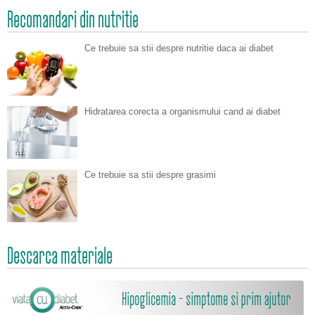
Recomandari din nutritie
Ce trebuie sa stii despre nutritie daca ai diabet
Hidratarea corecta a organismului cand ai diabet
Ce trebuie sa stii despre grasimi
Descarca materiale