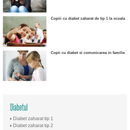
Copiii cu diabet zaharat de tip 1 la scoala
Copii cu diabet si comunicarea in familie
Diabetul
Diabet zaharat tip 1
Diabet zaharat tip 2