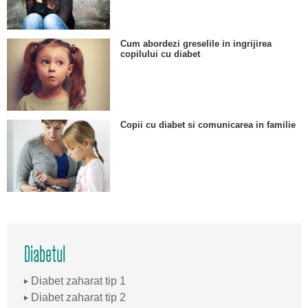
Cum abordezi greselile in ingrijirea
copilului cu diabet
Copii cu diabet si comunicarea in familie
Diabetul
Diabet zaharat tip 1
Diabet zaharat tip 2