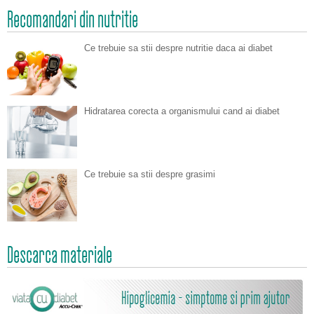
Recomandari din nutritie
Ce trebuie sa stii despre nutritie daca ai diabet
Hidratarea corecta a organismului cand ai diabet
Ce trebuie sa stii despre grasimi
Descarca materiale