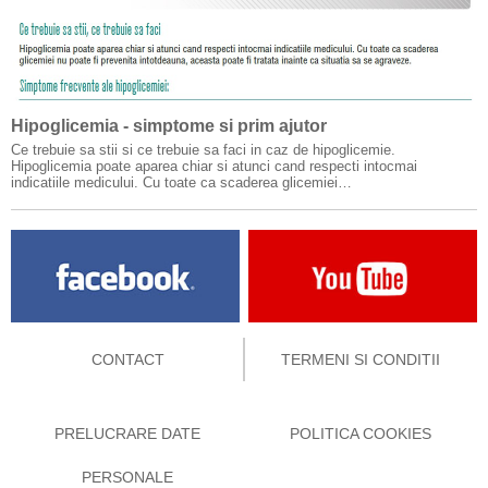
Hipoglicemia - simptome si prim ajutor
Ce trebuie sa stii si ce trebuie sa faci in caz de hipoglicemie.
Hipoglicemia poate aparea chiar si atunci cand respecti intocmai
indicatiile medicului. Cu toate ca scaderea glicemiei…
CONTACT
TERMENI SI CONDITII
PRELUCRARE DATE
POLITICA COOKIES
PERSONALE