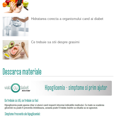
Hidratarea corecta a organismului cand ai diabet
Ce trebuie sa stii despre grasimi
Descarca materiale