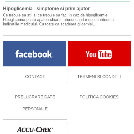
Hipoglicemia - simptome si prim ajutor
Ce trebuie sa stii si ce trebuie sa faci in caz de hipoglicemie.
Hipoglicemia poate aparea chiar si atunci cand respecti intocmai
indicatiile medicului. Cu toate ca scaderea glicemiei…
CONTACT
TERMENI SI CONDITII
PRELUCRARE DATE
POLITICA COOKIES
PERSONALE