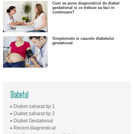
Cum se pune diagnosticul de diabet
gestational si ce trebuie sa faci in
continuare?
Simptomele si cauzele diabetului
gestational
Diabetul
Diabet zaharat tip 1
Diabet zaharat tip 2
Diabet Gestational
Recent diagnosticat