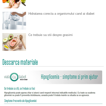
Hidratarea corecta a organismului cand ai diabet
Ce trebuie sa stii despre grasimi
Descarca materiale