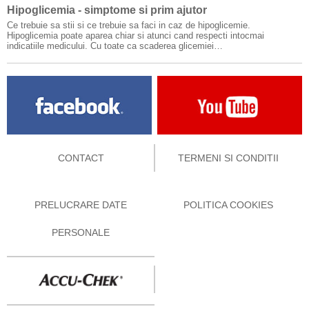
Hipoglicemia - simptome si prim ajutor
Ce trebuie sa stii si ce trebuie sa faci in caz de hipoglicemie.
Hipoglicemia poate aparea chiar si atunci cand respecti intocmai
indicatiile medicului. Cu toate ca scaderea glicemiei…
CONTACT
TERMENI SI CONDITII
PRELUCRARE DATE
POLITICA COOKIES
PERSONALE