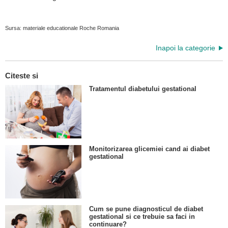
Sursa: materiale educationale Roche Romania
Inapoi la categorie
Citeste si
Tratamentul diabetului gestational
Monitorizarea glicemiei cand ai diabet
gestational
Cum se pune diagnosticul de diabet
gestational si ce trebuie sa faci in
continuare?