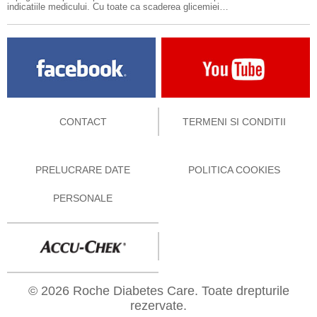
indicatiile medicului. Cu toate ca scaderea glicemiei…
CONTACT
TERMENI SI CONDITII
PRELUCRARE DATE
POLITICA COOKIES
PERSONALE
© 2026 Roche Diabetes Care. Toate drepturile
rezervate.