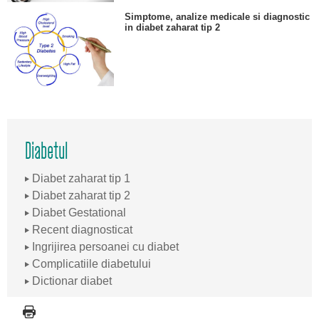
Simptome, analize medicale si diagnostic
in diabet zaharat tip 2
Diabetul
Diabet zaharat tip 1
Diabet zaharat tip 2
Diabet Gestational
Recent diagnosticat
Ingrijirea persoanei cu diabet
Complicatiile diabetului
Dictionar diabet