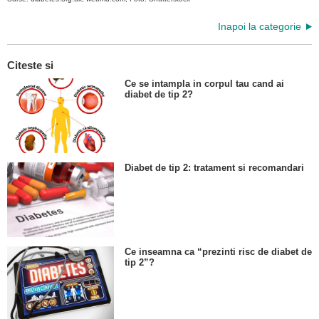
Inapoi la categorie
Citeste si
Ce se intampla in corpul tau cand ai
diabet de tip 2?
Diabet de tip 2: tratament si recomandari
Ce inseamna ca “prezinti risc de diabet de
tip 2”?