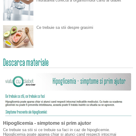
Hidratarea corecta a organismului cand ai diabet
Ce trebuie sa stii despre grasimi
Descarca materiale
Hipoglicemia - simptome si prim ajutor
Ce trebuie sa stii si ce trebuie sa faci in caz de hipoglicemie.
Hipoglicemia poate aparea chiar si atunci cand respecti intocmai