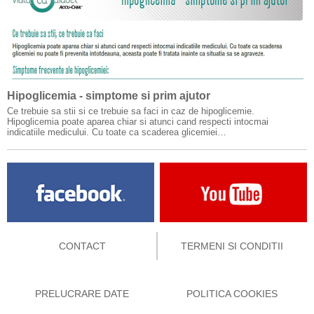
Hipoglicemia - simptome si prim ajutor
Ce trebuie sa stii si ce trebuie sa faci in caz de hipoglicemie.
Hipoglicemia poate aparea chiar si atunci cand respecti intocmai
indicatiile medicului. Cu toate ca scaderea glicemiei…
CONTACT
TERMENI SI CONDITII
PRELUCRARE DATE
POLITICA COOKIES