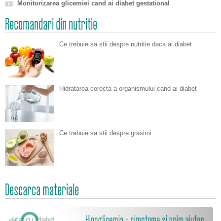
Monitorizarea glicemiei cand ai diabet gestational
Recomandari din nutritie
Ce trebuie sa stii despre nutritie daca ai diabet
Hidratarea corecta a organismului cand ai diabet
Ce trebuie sa stii despre grasimi
Descarca materiale