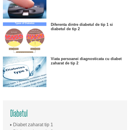
Diferenta dintre diabetul de tip 1 si
diabetul de tip 2
Viata persoanei diagnosticata cu diabet
zaharat de tip 2
Diabetul
Diabet zaharat tip 1