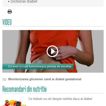
Dictionar diabet
VIDEO
Ce este si cum functioneaza pompa de insulina
Monitorizarea glicemiei cand ai diabet gestational
Recomandari din nutritie
Ce trebuie sa stii despre nutritie daca ai diabet