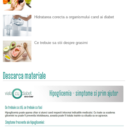
Hidratarea corecta a organismului cand ai diabet
Ce trebuie sa stii despre grasimi
Descarca materiale