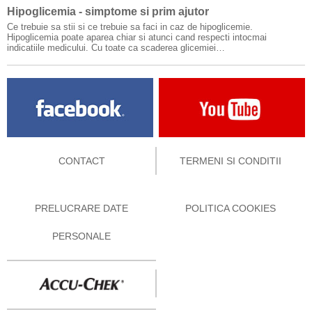
Hipoglicemia - simptome si prim ajutor
Ce trebuie sa stii si ce trebuie sa faci in caz de hipoglicemie.
Hipoglicemia poate aparea chiar si atunci cand respecti intocmai
indicatiile medicului. Cu toate ca scaderea glicemiei…
CONTACT
TERMENI SI CONDITII
PRELUCRARE DATE
POLITICA COOKIES
PERSONALE