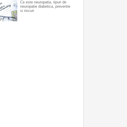
Ce este neuropatia, tipuri de
neuropatie diabetica, preventie
si riscuri