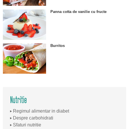
Panna cotta de vanilie cu fructe
Burritos
Nutritie
Regimul alimentar in diabet
Despre carbohidrati
Sfaturi nutritie