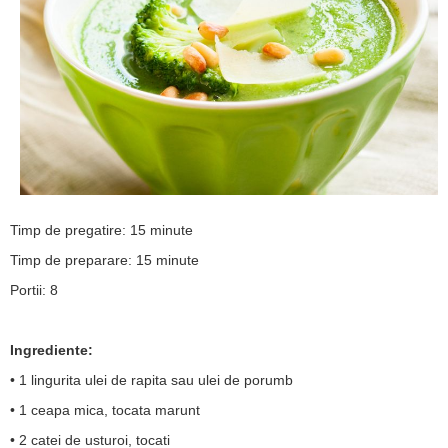
Timp de pregatire: 15 minute
Timp de preparare: 15 minute
Portii: 8
Ingrediente:
• 1 lingurita ulei de rapita sau ulei de porumb
• 1 ceapa mica, tocata marunt
• 2 catei de usturoi, tocati