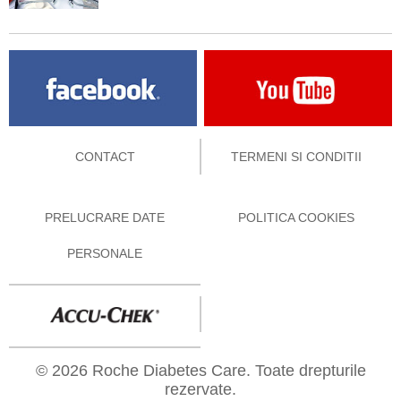
CONTACT
TERMENI SI CONDITII
PRELUCRARE DATE
POLITICA COOKIES
PERSONALE
© 2026 Roche Diabetes Care. Toate drepturile
rezervate.