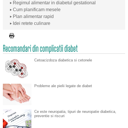
Regimul alimentar in diabetul gestational
Cum planificam mesele
Plan alimentar rapid
Idei retete culinare
Recomandari din complicatii diabet
Cetoacizdoza diabetica si cetonele
Probleme ale pielii legate de diabet
Ce este neuropatia, tipuri de neuropatie diabetica,
preventie si riscuri