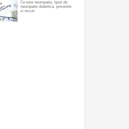
Ce este neuropatia, tipuri de
neuropatie diabetica, preventie
si riscuri