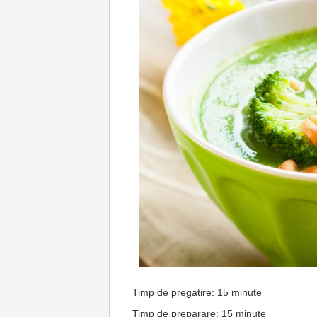
Timp de pregatire: 15 minute
Timp de preparare: 15 minute