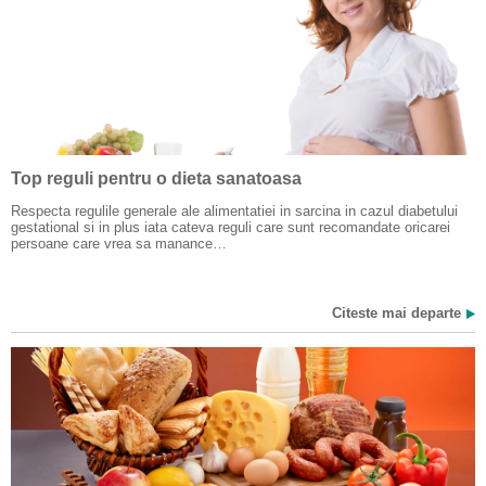
Top reguli pentru o dieta sanatoasa
Respecta regulile generale ale alimentatiei in sarcina in cazul diabetului
gestational si in plus iata cateva reguli care sunt recomandate oricarei
persoane care vrea sa manance…
Citeste mai departe