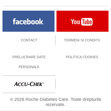
CONTACT
TERMENI SI CONDITII
PRELUCRARE DATE
POLITICA COOKIES
PERSONALE
© 2026 Roche Diabetes Care. Toate drepturile
rezervate.