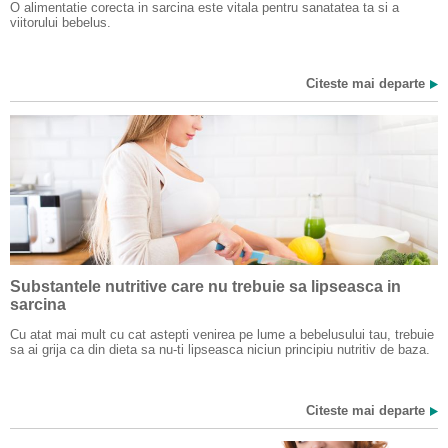
O alimentatie corecta in sarcina este vitala pentru sanatatea ta si a
viitorului bebelus.
Citeste mai departe
Substantele nutritive care nu trebuie sa lipseasca in
sarcina
Cu atat mai mult cu cat astepti venirea pe lume a bebelusului tau, trebuie
sa ai grija ca din dieta sa nu-ti lipseasca niciun principiu nutritiv de baza.
Citeste mai departe