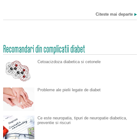
Citeste mai departe
Recomandari din complicatii diabet
Cetoacizdoza diabetica si cetonele
Probleme ale pielii legate de diabet
Ce este neuropatia, tipuri de neuropatie diabetica,
preventie si riscuri