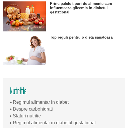
Principalele tipuri de alimente care
influenteaza glicemia in diabetul
gestational
Top reguli pentru o dieta sanatoasa
Nutritie
Regimul alimentar in diabet
Despre carbohidrati
Sfaturi nutritie
Regimul alimentar in diabetul gestational