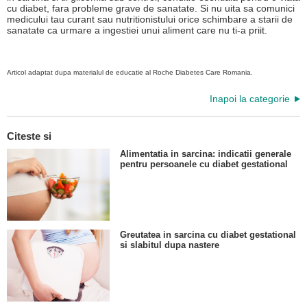
cu diabet, fara probleme grave de sanatate. Si nu uita sa comunici
medicului tau curant sau nutritionistului orice schimbare a starii de
sanatate ca urmare a ingestiei unui aliment care nu ti-a priit.
Articol adaptat dupa materialul de educatie al Roche Diabetes Care Romania.
Inapoi la categorie
Citeste si
Alimentatia in sarcina: indicatii generale
pentru persoanele cu diabet gestational
Greutatea in sarcina cu diabet gestational
si slabitul dupa nastere