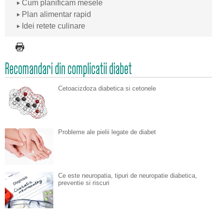
Cum planificam mesele
Plan alimentar rapid
Idei retete culinare
Recomandari din complicatii diabet
Cetoacizdoza diabetica si cetonele
Probleme ale pielii legate de diabet
Ce este neuropatia, tipuri de neuropatie diabetica,
preventie si riscuri