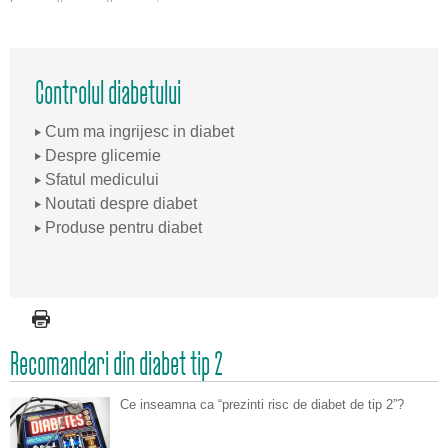
Controlul diabetului
Cum ma ingrijesc in diabet
Despre glicemie
Sfatul medicului
Noutati despre diabet
Produse pentru diabet
Recomandari din diabet tip 2
Ce inseamna ca “prezinti risc de diabet de tip 2”?