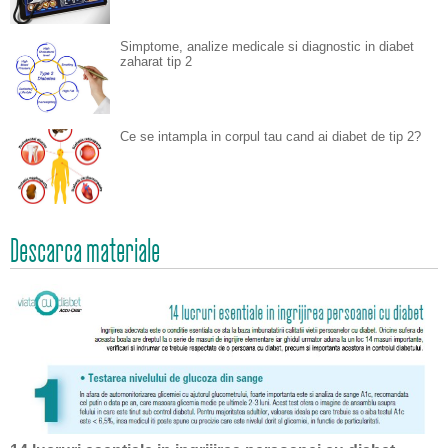
Simptome, analize medicale si diagnostic in diabet
zaharat tip 2
Ce se intampla in corpul tau cand ai diabet de tip 2?
Descarca materiale