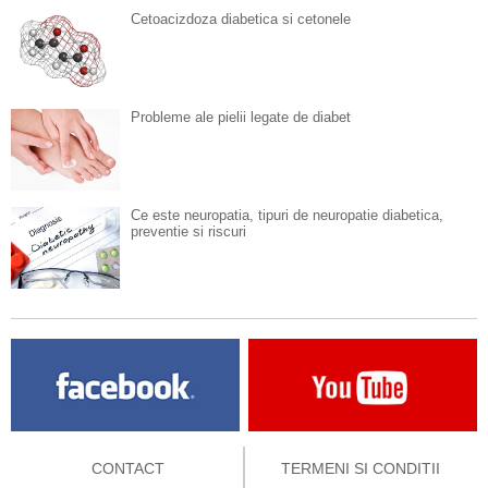
Cetoacizdoza diabetica si cetonele
Probleme ale pielii legate de diabet
Ce este neuropatia, tipuri de neuropatie diabetica,
preventie si riscuri
CONTACT
TERMENI SI CONDITII