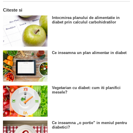
Citeste si
Intocmirea planului de alimentatie in
diabet prin calculul carbohidratilor
Ce inseamna un plan alimentar in diabet
Vegetarian cu diabet: cum iti planifici
mesele?
Ce inseamna „o portie” in meniul pentru
diabetici?