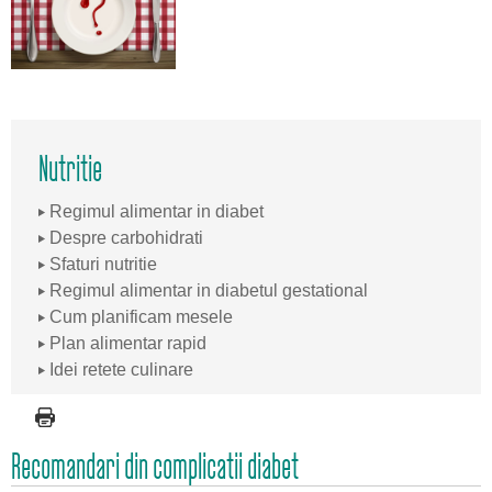
Nutritie
Regimul alimentar in diabet
Despre carbohidrati
Sfaturi nutritie
Regimul alimentar in diabetul gestational
Cum planificam mesele
Plan alimentar rapid
Idei retete culinare
Recomandari din complicatii diabet