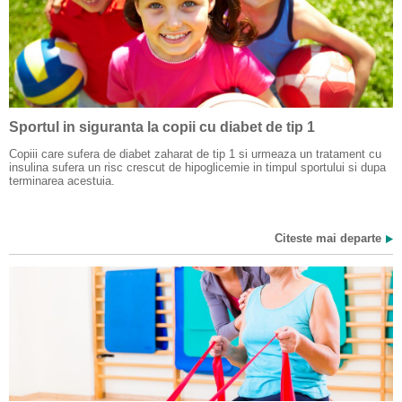
Sportul in siguranta la copii cu diabet de tip 1
Copiii care sufera de diabet zaharat de tip 1 si urmeaza un tratament cu
insulina sufera un risc crescut de hipoglicemie in timpul sportului si dupa
terminarea acestuia.
Citeste mai departe