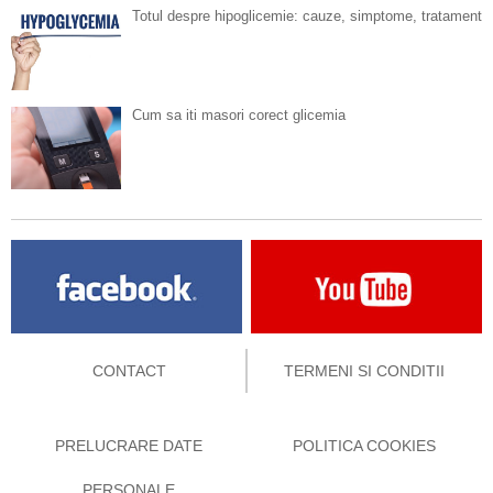
Totul despre hipoglicemie: cauze, simptome, tratament
Cum sa iti masori corect glicemia
CONTACT
TERMENI SI CONDITII
PRELUCRARE DATE
POLITICA COOKIES
PERSONALE