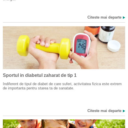
Citeste mai departe
Sportul in diabetul zaharat de tip 1
Indiferent de tipul de diabet de care suferi, activitatea fizica este extrem
de importanta pentru starea ta de sanatate.
Citeste mai departe