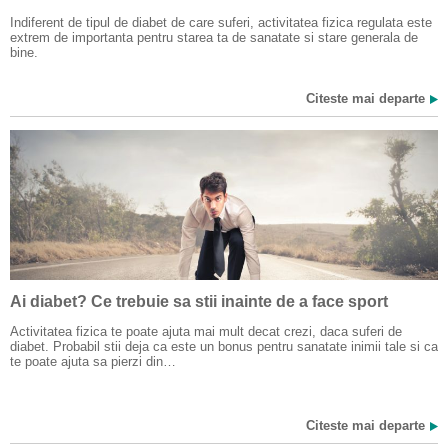
Indiferent de tipul de diabet de care suferi, activitatea fizica regulata este
extrem de importanta pentru starea ta de sanatate si stare generala de
bine.
Citeste mai departe
Ai diabet? Ce trebuie sa stii inainte de a face sport
Activitatea fizica te poate ajuta mai mult decat crezi, daca suferi de
diabet. Probabil stii deja ca este un bonus pentru sanatate inimii tale si ca
te poate ajuta sa pierzi din…
Citeste mai departe