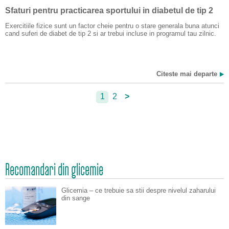
Sfaturi pentru practicarea sportului in diabetul de tip 2
Exercitiile fizice sunt un factor cheie pentru o stare generala buna atunci
cand suferi de diabet de tip 2 si ar trebui incluse in programul tau zilnic.
Citeste mai departe
1
2
>
Recomandari din glicemie
Glicemia – ce trebuie sa stii despre nivelul zaharului
din sange