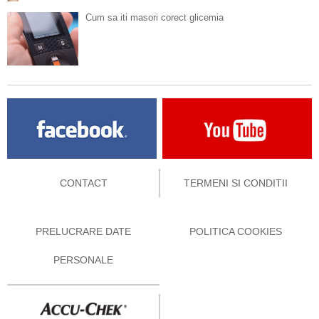
Cum sa iti masori corect glicemia
CONTACT
TERMENI SI CONDITII
PRELUCRARE DATE
POLITICA COOKIES
PERSONALE