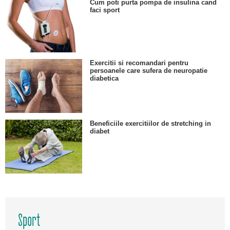
Cum poti purta pompa de insulina cand
faci sport
Exercitii si recomandari pentru
persoanele care sufera de neuropatie
diabetica
Beneficiile exercitiilor de stretching in
diabet
Sport