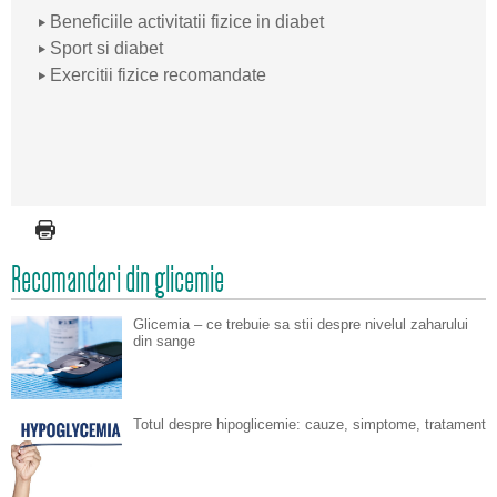
Beneficiile activitatii fizice in diabet
Sport si diabet
Exercitii fizice recomandate
Recomandari din glicemie
Glicemia – ce trebuie sa stii despre nivelul zaharului
din sange
Totul despre hipoglicemie: cauze, simptome, tratament