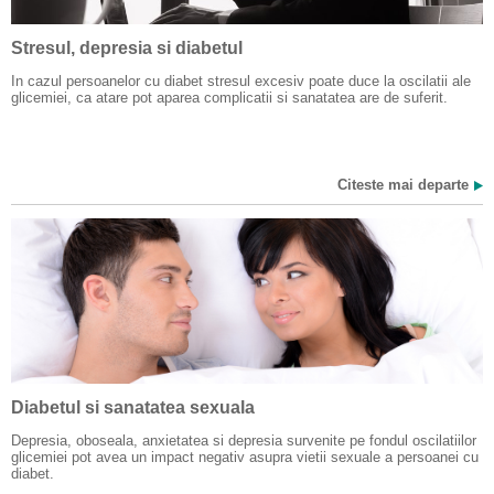
Stresul, depresia si diabetul
In cazul persoanelor cu diabet stresul excesiv poate duce la oscilatii ale
glicemiei, ca atare pot aparea complicatii si sanatatea are de suferit.
Citeste mai departe
Diabetul si sanatatea sexuala
Depresia, oboseala, anxietatea si depresia survenite pe fondul oscilatiilor
glicemiei pot avea un impact negativ asupra vietii sexuale a persoanei cu
diabet.