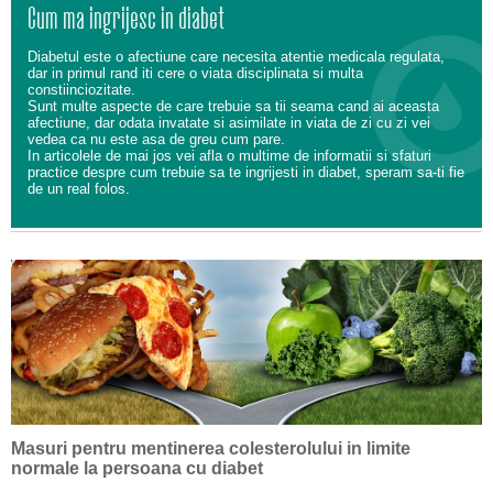
Cum ma ingrijesc in diabet
Diabetul este o afectiune care necesita atentie medicala regulata,
dar in primul rand iti cere o viata disciplinata si multa
constiinciozitate.
Sunt multe aspecte de care trebuie sa tii seama cand ai aceasta
afectiune, dar odata invatate si asimilate in viata de zi cu zi vei
vedea ca nu este asa de greu cum pare.
In articolele de mai jos vei afla o multime de informatii si sfaturi
practice despre cum trebuie sa te ingrijesti in diabet, speram sa-ti fie
de un real folos.
Masuri pentru mentinerea colesterolului in limite
normale la persoana cu diabet