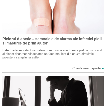
Piciorul diabetic – semnalele de alarma ale infectiei pielii
si masurile de prim ajutor
Este foarte important sa tratezi corect orice afectiune a pielii atunci cand
ai diabet deoarece vindecarea se face mai lent din cauza circulatiei
proaste a sangelui si astfel…
Citeste mai departe