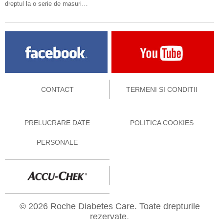
dreptul la o serie de masuri…
CONTACT
TERMENI SI CONDITII
PRELUCRARE DATE
POLITICA COOKIES
PERSONALE
© 2026 Roche Diabetes Care. Toate drepturile
rezervate.