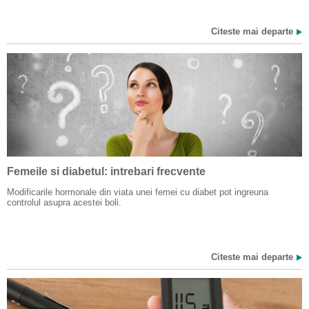
Citeste mai departe
Femeile si diabetul: intrebari frecvente
Modificarile hormonale din viata unei femei cu diabet pot ingreuna
controlul asupra acestei boli.
Citeste mai departe